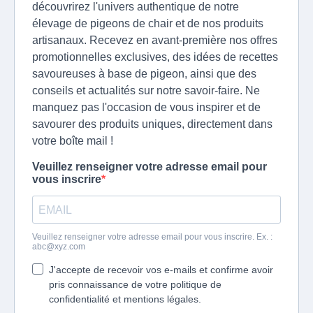
découvrirez l'univers authentique de notre
élevage de pigeons de chair et de nos produits
artisanaux. Recevez en avant-première nos offres
promotionnelles exclusives, des idées de recettes
savoureuses à base de pigeon, ainsi que des
conseils et actualités sur notre savoir-faire. Ne
manquez pas l'occasion de vous inspirer et de
savourer des produits uniques, directement dans
votre boîte mail !
Veuillez renseigner votre adresse email pour
vous inscrire
Veuillez renseigner votre adresse email pour vous inscrire. Ex. :
abc@xyz.com
J'accepte de recevoir vos e-mails et confirme avoir
pris connaissance de votre politique de
confidentialité et mentions légales.