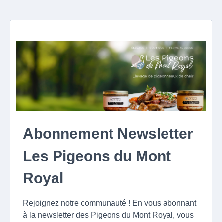
Abonnement Newsletter
Les Pigeons du Mont
Royal
Rejoignez notre communauté ! En vous abonnant
à la newsletter des Pigeons du Mont Royal, vous